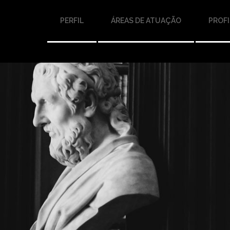
PERFIL
ÁREAS DE ATUAÇÃO
PROFI