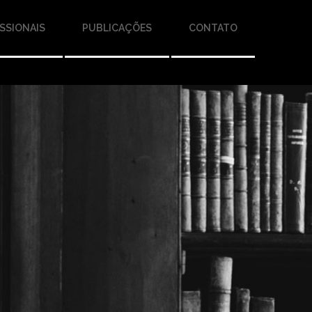
SSIONAIS
PUBLICAÇÕES
CONTATO