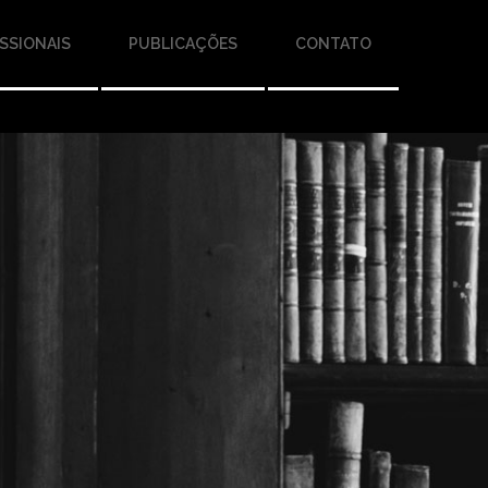
SSIONAIS
PUBLICAÇÕES
CONTATO