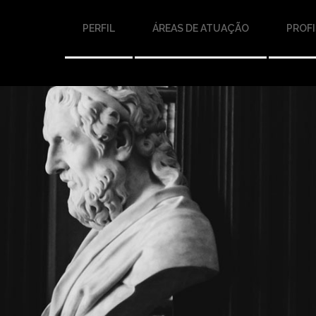
PERFIL
ÁREAS DE ATUAÇÃO
PROFI