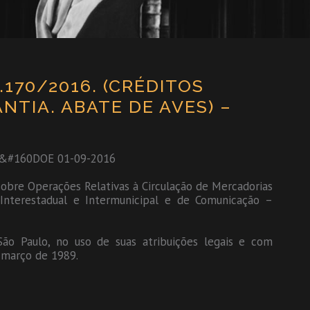
.170/2016. (CRÉDITOS
TIA. ABATE DE AVES) –
-&#160DOE 01-09-2016
obre Operações Relativas à Circulação de Mercadorias
Interestadual e Intermunicipal e de Comunicação –
o Paulo, no uso de suas atribuições legais e com
 março de 1989.