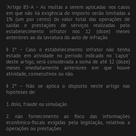
“Artigo 85-A – As multas a serem aplicadas nos casos
em que não há exigência do imposto serão limitadas a
1% (um por cento) do valor total das operações de
saídas e prestações de serviços realizadas pelo
estabelecimento infrator nos 12 (doze) meses
anteriores ao da lavratura do auto de infração.
§ 1º – Caso o estabelecimento infrator não tenha
estado em atividade no período indicado no “caput”
deste artigo, será considerada a soma de até 12 (doze)
meses imediatamente anteriores em que houve
atividade, consecutivos ou não.
§ 2º – Não se aplica o disposto neste artigo nas
hipóteses de:
1. dolo, fraude ou simulação
2. não fornecimento ao fisco das informações
econômico-fiscais exigidas pela legislação, relativas a
operações ou prestações