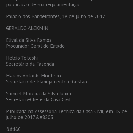
publicação de sua regulamentação.
Palácio dos Bandeirantes, 18 de julho de 2017.
GERALDO ALCKMIN
Elival da Silva Ramos
Procurador Geral do Estado
Helcio Tokeshi
Secretário da Fazenda
Marcos Antonio Monteiro
Secretário de Planejamento e Gestão
Samuel Moreira da Silva Junior
Secretário-Chefe da Casa Civil
Publicada na Assessoria Técnica da Casa Civil, em 18 de
julho de 2017.&#8203
&#160