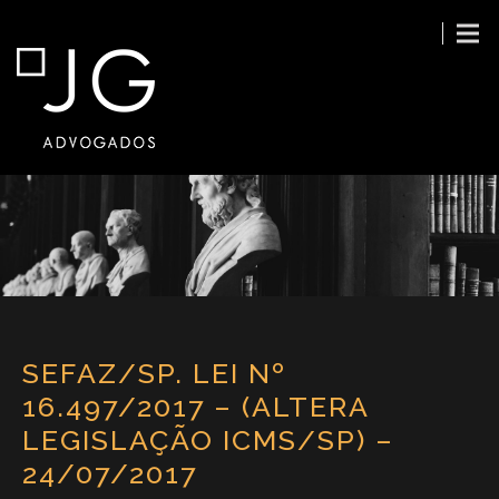
SEFAZ/SP. LEI Nº
16.497/2017 – (ALTERA
LEGISLAÇÃO ICMS/SP) –
24/07/2017