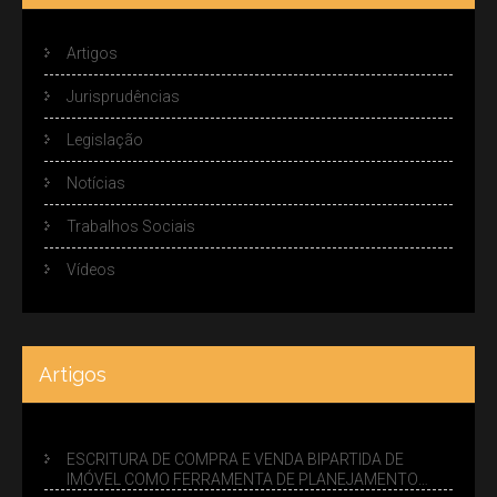
Artigos
Jurisprudências
Legislação
Notícias
Trabalhos Sociais
Vídeos
Artigos
ESCRITURA DE COMPRA E VENDA BIPARTIDA DE
IMÓVEL COMO FERRAMENTA DE PLANEJAMENTO