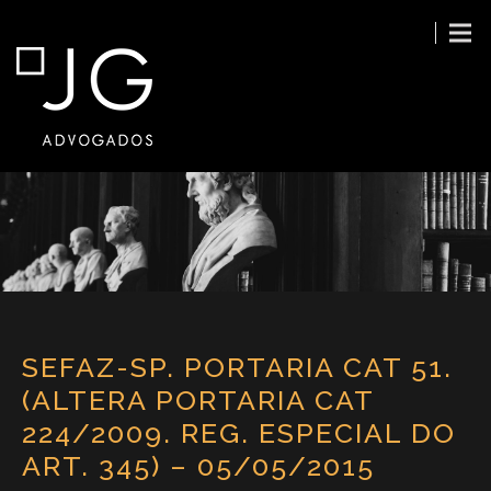
SEFAZ-SP. PORTARIA CAT 51.
(ALTERA PORTARIA CAT
224/2009. REG. ESPECIAL DO
ART. 345) – 05/05/2015