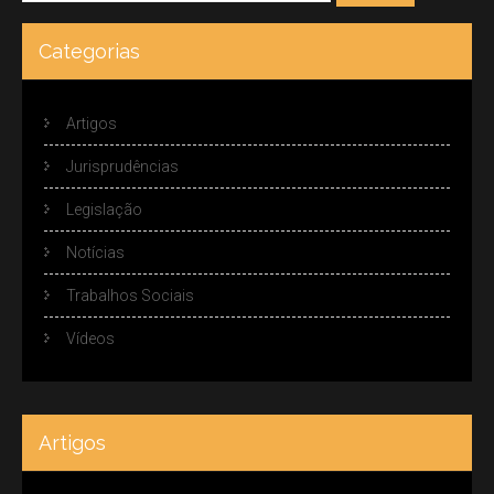
Categorias
Artigos
Jurisprudências
Legislação
Notícias
Trabalhos Sociais
Vídeos
Artigos