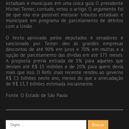
estaduais e municipais em uma única guia. O presidente
Michel Temer, contudo, vetou o artigo. O argumento foi
de que não era possível misturar tributos estaduais e
municipais em programa de parcelamento de débitos
com a União.
O texto aprovado pelos deputados e senadores e
sancionado por Temer deu às grandes empresas
descontos de até 90% em juros e 70% em multas e a
opção de parcelamento das dívidas em até 175 meses.
A proposta previa entrada de 5% para aqueles que
deviam até R$ 15 milhões e de 20% para quem devia
mais que isso. O Refis mais recente rendeu ao governo
R$ 7,5 bilhões neste ano, menos do que a arrecadação
de R$ 13,3 bilhões estimada inicialmente.
Fonte: O Estado de São Paulo