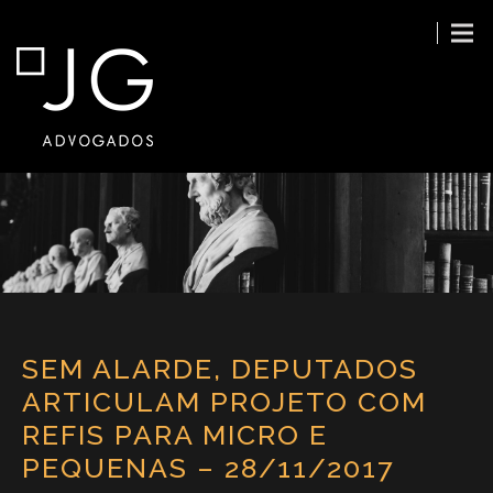
SEM ALARDE, DEPUTADOS
ARTICULAM PROJETO COM
REFIS PARA MICRO E
PEQUENAS – 28/11/2017