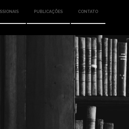
SSIONAIS
PUBLICAÇÕES
CONTATO