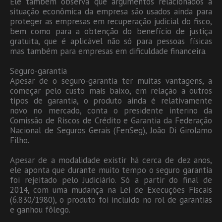
Ele também observa que argumentos relacionados à
situação econômica da empresa são usados ainda para
proteger as empresas em recuperação judicial do fisco,
bem como para a obtenção do benefício de justiça
gratuita, que é aplicável não só para pessoas físicas
mas também para empresas em dificuldade financeira.
Seguro-garantia
Apesar de o seguro-garantia ter muitas vantagens, a
começar pelo custo mais baixo, em relação a outros
tipos de garantia, o produto ainda é relativamente
novo no mercado, conta o presidente interino da
Comissão de Riscos de Crédito e Garantia da Federação
Nacional de Seguros Gerais (FenSeg), João Di Girolamo
Filho.
Apesar de a modalidade existir há cerca de dez anos,
ele aponta que durante muito tempo o seguro garantia
foi rejeitado pelo Judiciário. Só a partir do final de
2014, com uma mudança na Lei de Execuções Fiscais
(6.830/1980), o produto foi incluído no rol de garantias
e ganhou fôlego.