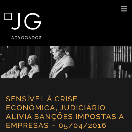
SENSÍVEL À CRISE
ECONÔMICA, JUDICIÁRIO
ALIVIA SANÇÕES IMPOSTAS A
EMPRESAS – 05/04/2016