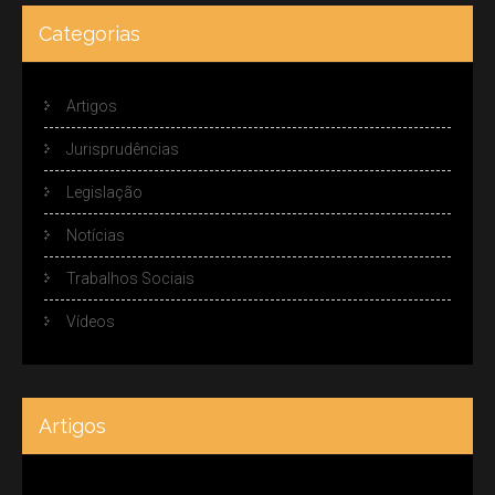
Categorias
Artigos
Jurisprudências
Legislação
Notícias
Trabalhos Sociais
Vídeos
Artigos