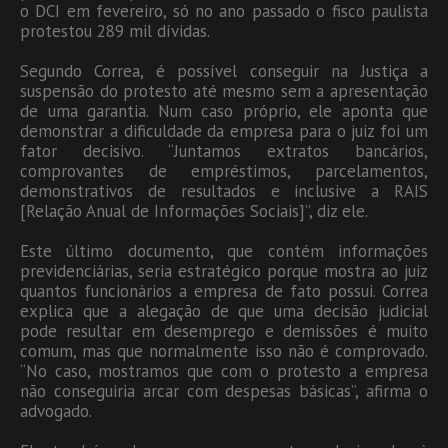
o DCI em fevereiro, só no ano passado o fisco paulista
protestou 289 mil dívidas.
Segundo Correa, é possível conseguir na Justiça a
suspensão do protesto até mesmo sem a apresentação
de uma garantia. Num caso próprio, ele aponta que
demonstrar a dificuldade da empresa para o juiz foi um
fator decisivo. “Juntamos extratos bancários,
comprovantes de empréstimos, parcelamentos,
demonstrativos de resultados e inclusive a RAIS
[Relação Anual de Informações Sociais]”, diz ele.
Este último documento, que contém informações
previdenciárias, seria estratégico porque mostra ao juiz
quantos funcionários a empresa de fato possui. Correa
explica que a alegação de que uma decisão judicial
pode resultar em desemprego e demissões é muito
comum, mas que normalmente isso não é comprovado.
“No caso, mostramos que com o protesto a empresa
não conseguiria arcar com despesas básicas”, afirma o
advogado.