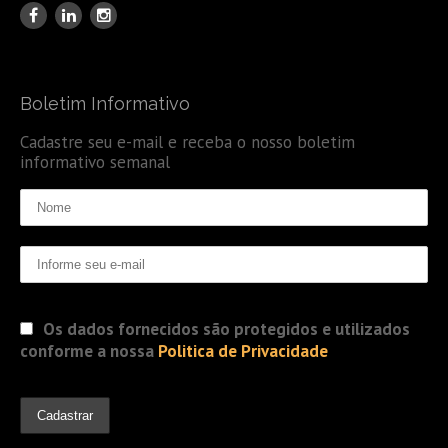
Boletim Informativo
Cadastre seu e-mail e receba o nosso boletim
informativo semanal
Os dados fornecidos são protegidos e utilizados
conforme a nossa
Politica de Privacidade