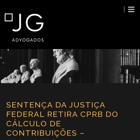
SENTENÇA DA JUSTIÇA
FEDERAL RETIRA CPRB DO
CÁLCULO DE
CONTRIBUIÇÕES –