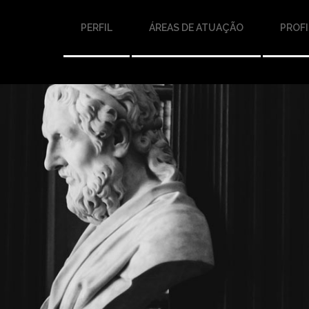
PERFIL
ÁREAS DE ATUAÇÃO
PROFI