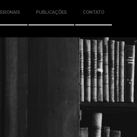
SSIONAIS
PUBLICAÇÕES
CONTATO