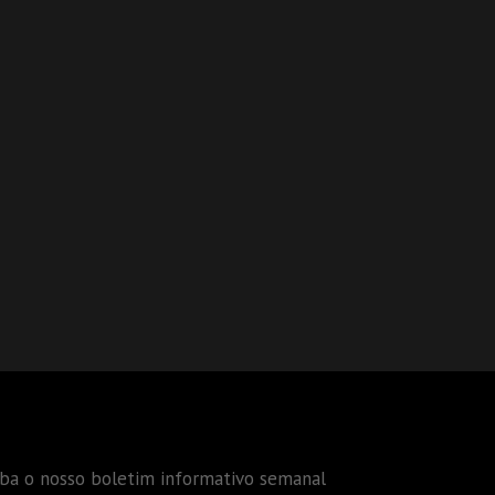
eba o nosso boletim informativo semanal