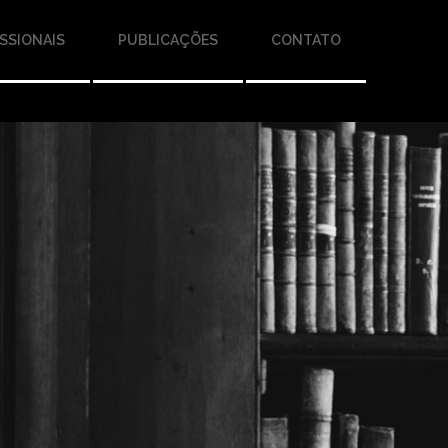
SSIONAIS
PUBLICAÇÕES
CONTATO