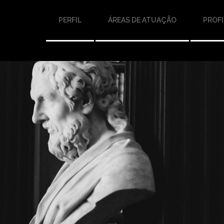
PERFIL
ÁREAS DE ATUAÇÃO
PROFI