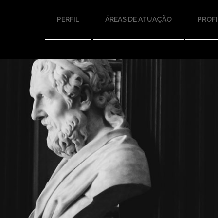
PERFIL
ÁREAS DE ATUAÇÃO
PROFI