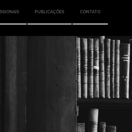
SSIONAIS
PUBLICAÇÕES
CONTATO