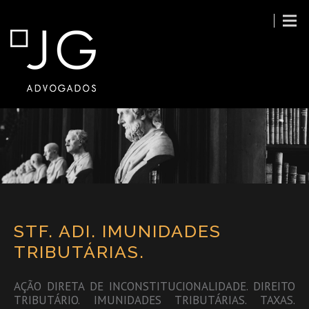
STF. ADI. IMUNIDADES
TRIBUTÁRIAS.
AÇÃO DIRETA DE INCONSTITUCIONALIDADE. DIREITO
TRIBUTÁRIO. IMUNIDADES TRIBUTÁRIAS. TAXAS.