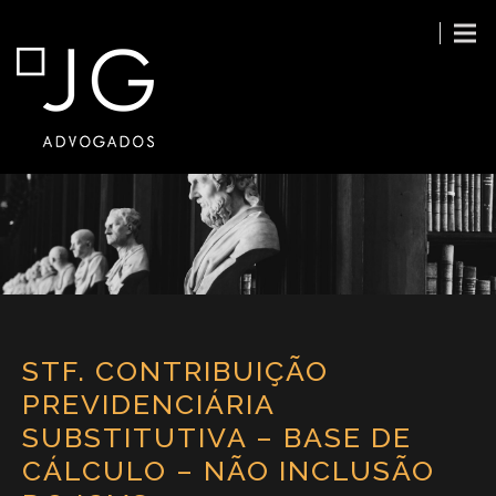
STF. CONTRIBUIÇÃO
PREVIDENCIÁRIA
SUBSTITUTIVA – BASE DE
CÁLCULO – NÃO INCLUSÃO