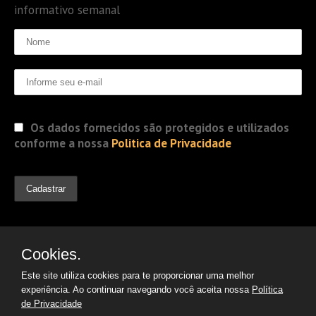
informativo semanal
Os dados fornecidos são protegidos e utilizados
conforme a nossa
Politica de Privacidade
Cookies.
Este site utiliza cookies para te proporcionar uma melhor
experiência. Ao continuar navegando você aceita nossa
Política
de Privacidade