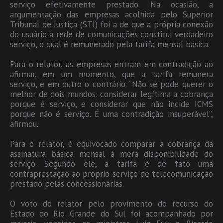
serviço efetivamente prestado. Na ocasião, a
argumentação das empresas acolhida pelo Superior
Tribunal de Justiça (STJ) foi a de que a própria conexão
do usuário à rede de comunicações constitui verdadeiro
serviço, o qual é remunerado pela tarifa mensal básica.
Para o relator, as empresas entram em contradição ao
afirmar, em um momento, que a tarifa remunera
serviço, e em outro o contrário. “Não se pode querer o
melhor de dois mundos: considerar legítima a cobrança
porque é serviço, e considerar que não incide ICMS
porque não é serviço. É uma contradição insuperável”,
afirmou.
Para o relator, é equivocado comparar a cobrança da
assinatura básica mensal à mera disponibilidade do
serviço. Segundo ele, a tarifa é de fato uma
contraprestação ao próprio serviço de telecomunicação
prestado pelas concessionárias.
O voto do relator pelo provimento do recurso do
Estado do Rio Grande do Sul foi acompanhado por