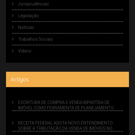
Jurisprudências
Legislação
Notícias
Trabalhos Sociais
Vídeos
Artigos
ESCRITURA DE COMPRA E VENDA BIPARTIDA DE
IMÓVEL COMO FERRAMENTA DE PLANEJAMENTO
SUCESSÓRIO
RECEITA FEDERAL ADOTA NOVO ENTENDIMENTO
SOBRE A TRIBUTAÇÃO DA VENDA DE IMÓVEIS NO
LUCRO PRESUMIDO