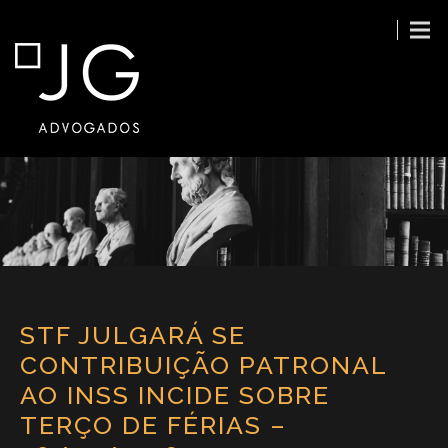
STF JULGARÁ SE
CONTRIBUIÇÃO PATRONAL
AO INSS INCIDE SOBRE
TERÇO DE FÉRIAS –