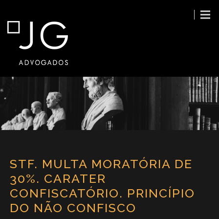
STF. MULTA MORATÓRIA DE
30%. CARATER
CONFISCATÓRIO. PRINCÍPIO
DO NÃO CONFISCO