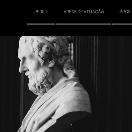
PERFIL
ÁREAS DE ATUAÇÃO
PROFI