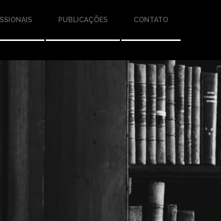
SSIONAIS
PUBLICAÇÕES
CONTATO