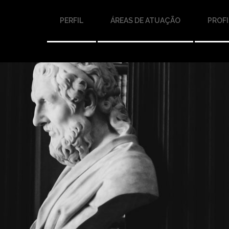
PERFIL
ÁREAS DE ATUAÇÃO
PROFI