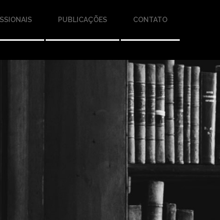
SSIONAIS
PUBLICAÇÕES
CONTATO