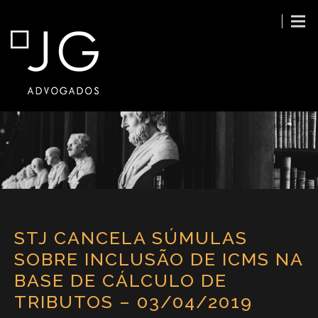
STJ CANCELA SÚMULAS
SOBRE INCLUSÃO DE ICMS NA
BASE DE CÁLCULO DE
TRIBUTOS – 03/04/2019