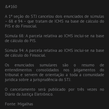
&#160
A 1ª seção do STJ cancelou dois enunciados de súmulas
– 68 e 94 – que tratam de ICMS na base de cálculo do
PIS e do Finsocial.
Súmula 68: A parcela relativa ao ICMS inclui-se na base
de cálculo do PIS.
Súmula 94: A parcela relativa ao ICMS inclui-se na base
de cálculo do Finsocial.
Os enunciados sumulares são o resumo de
entendimentos consolidados nos julgamentos do
tribunal e servem de orientação a toda a comunidade
jurídica sobre a jurisprudência do STJ.
O cancelamento será publicado por três vezes no
Diário da Justiça Eletrônico.
Fonte: Migalhas