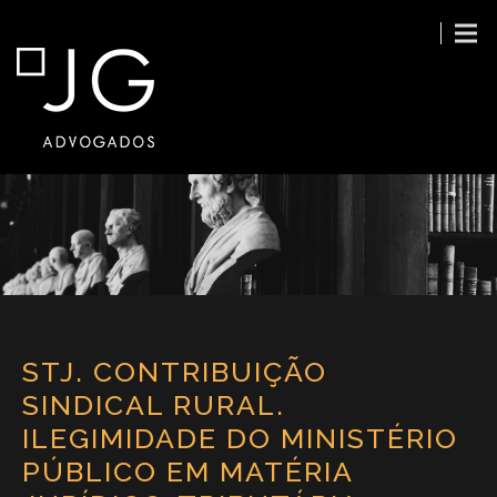
STJ. CONTRIBUIÇÃO
SINDICAL RURAL.
ILEGIMIDADE DO MINISTÉRIO
PÚBLICO EM MATÉRIA