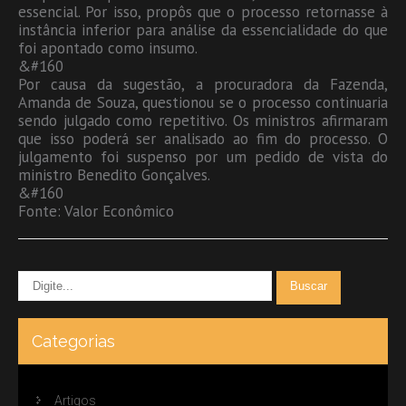
essencial. Por isso, propôs que o processo retornasse à
instância inferior para análise da essencialidade do que
foi apontado como insumo.
&#160
Por causa da sugestão, a procuradora da Fazenda,
Amanda de Souza, questionou se o processo continuaria
sendo julgado como repetitivo. Os ministros afirmaram
que isso poderá ser analisado ao fim do processo. O
julgamento foi suspenso por um pedido de vista do
ministro Benedito Gonçalves.
&#160
Fonte: Valor Econômico
Categorias
Artigos