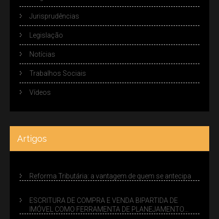
Jurisprudências
Legislação
Notícias
Trabalhos Sociais
Vídeos
Artigos
Reforma Tributária: a vantagem de quem se antecipa
ESCRITURA DE COMPRA E VENDA BIPARTIDA DE
IMÓVEL COMO FERRAMENTA DE PLANEJAMENTO
SUCESSÓRIO