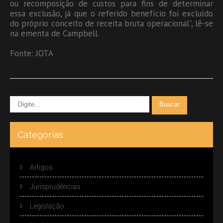
ou recomposição de custos para fins de determinar
essa exclusão, já que o referido benefício foi excluído
do próprio conceito de receita bruta operacional”, lê-se
na ementa de Campbell.
Fonte: JOTA
Categorias
Artigos
Jurisprudências
Legislação