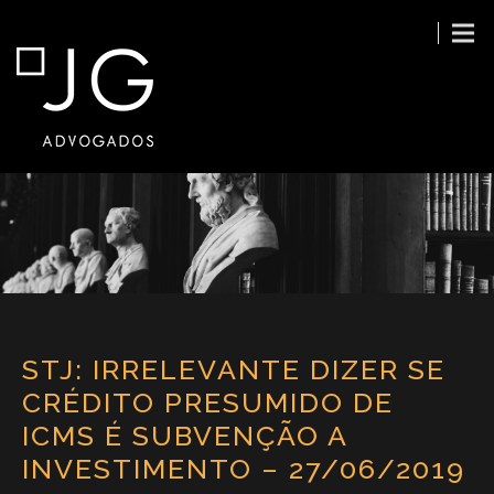
STJ: IRRELEVANTE DIZER SE
CRÉDITO PRESUMIDO DE
ICMS É SUBVENÇÃO A
INVESTIMENTO – 27/06/2019