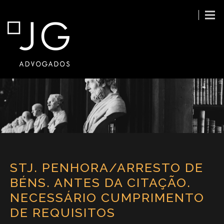
STJ. PENHORA/ARRESTO DE
BÉNS. ANTES DA CITAÇÃO.
NECESSÁRIO CUMPRIMENTO
DE REQUISITOS