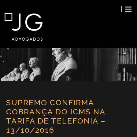
SUPREMO CONFIRMA
COBRANÇA DO ICMS NA
TARIFA DE TELEFONIA –
13/10/2016