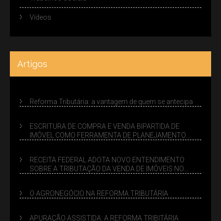
Vídeos
Artigos
Reforma Tributária: a vantagem de quem se antecipa
ESCRITURA DE COMPRA E VENDA BIPARTIDA DE
IMÓVEL COMO FERRAMENTA DE PLANEJAMENTO
SUCESSÓRIO
RECEITA FEDERAL ADOTA NOVO ENTENDIMENTO
SOBRE A TRIBUTAÇÃO DA VENDA DE IMÓVEIS NO
LUCRO PRESUMIDO
O AGRONEGÓCIO NA REFORMA TRIBUTÁRIA
APURAÇÃO ASSISTIDA: A REFORMA TRIBITÁRIA