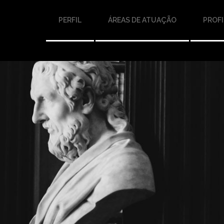
PERFIL
ÁREAS DE ATUAÇÃO
PROFI