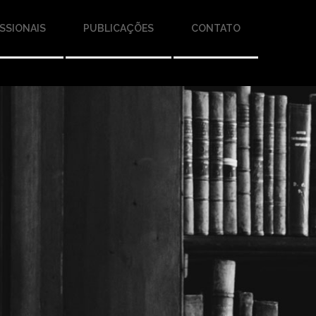
SSIONAIS
PUBLICAÇÕES
CONTATO