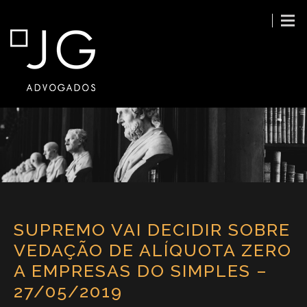
SUPREMO VAI DECIDIR SOBRE
VEDAÇÃO DE ALÍQUOTA ZERO
A EMPRESAS DO SIMPLES –
27/05/2019