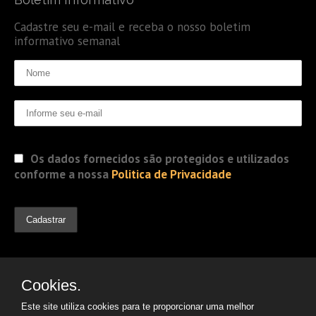
Cadastre seu e-mail e receba o nosso boletim
informativo semanal
Os dados fornecidos são protegidos e utilizados
conforme a nossa
Politica de Privacidade
Cookies.
Este site utiliza cookies para te proporcionar uma melhor