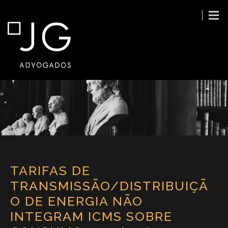
TARIFAS DE
TRANSMISSÃO/DISTRIBUIÇÃ
O DE ENERGIA NÃO
INTEGRAM ICMS SOBRE