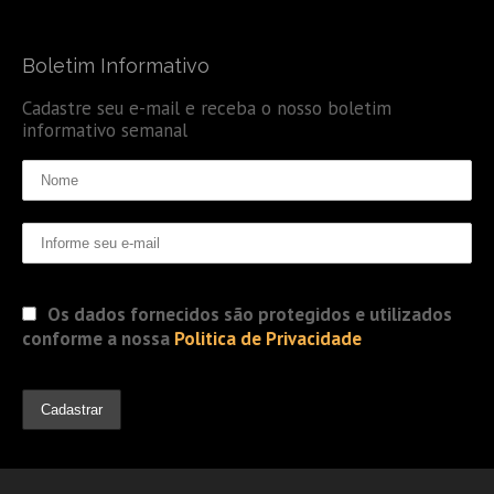
Boletim Informativo
Cadastre seu e-mail e receba o nosso boletim
informativo semanal
Os dados fornecidos são protegidos e utilizados
conforme a nossa
Politica de Privacidade