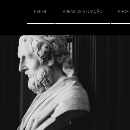
PERFIL
ÁREAS DE ATUAÇÃO
PROFI