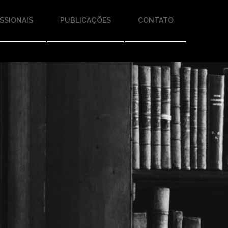
SSIONAIS
PUBLICAÇÕES
CONTATO