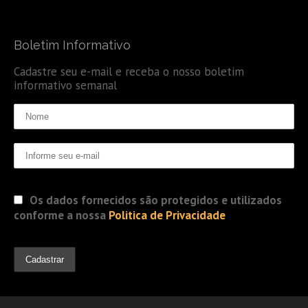
Boletim Informativo
Cadastre seu e-mail e receba o nosso boletim
informativo semanal
Os dados fornecidos são protegidos e utilizados
conforme a nossa
Politica de Privacidade