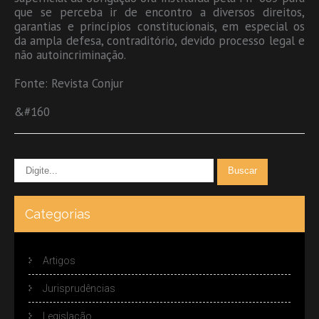
que se perceba ir de encontro a diversos direitos,
garantias e princípios constitucionais, em especial os
da ampla defesa, contraditório, devido processo legal e
não autoincriminação.
Fonte: Revista Conjur
&#160
Categorias
Artigos
Jurisprudências
Legislação