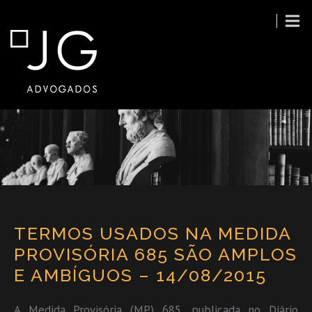
TERMOS USADOS NA MEDIDA
PROVISÓRIA 685 SÃO AMPLOS
E AMBÍGUOS – 14/08/2015
A Medida Provisória (MP) 685, publicada no Diário