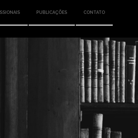
SSIONAIS
PUBLICAÇÕES
CONTATO