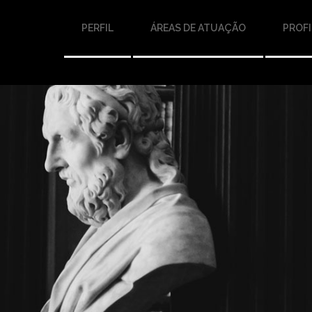
PERFIL
ÁREAS DE ATUAÇÃO
PROFI