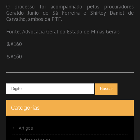
O processo foi acompanhado pelos procuradores
Geraldo Junio de Sá Ferreira e Shirley Daniel de
Carvalho, ambos da PTF.
Fonte: Advocacia Geral do Estado de MInas Gerais
&#160
&#160
Categorias
Artigos