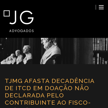
TJMG AFASTA DECADÊNCIA
DE ITCD EM DOAÇÃO NÃO
DECLARADA PELO
CONTRIBUINTE AO FISCO-