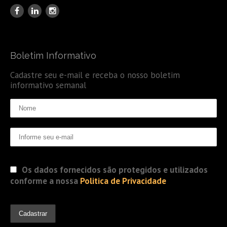
Boletim Informativo
Cadastre seu e-mail e receba o nosso boletim
informativo semanal
Os dados fornecidos são protegidos e utilizados
conforme a nossa
Politica de Privacidade