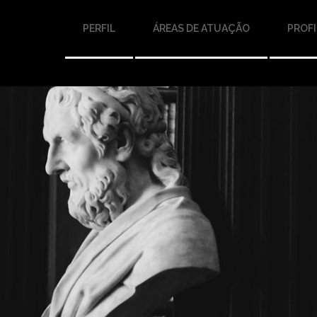
PERFIL
ÁREAS DE ATUAÇÃO
PROFI