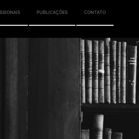
SSIONAIS
PUBLICAÇÕES
CONTATO