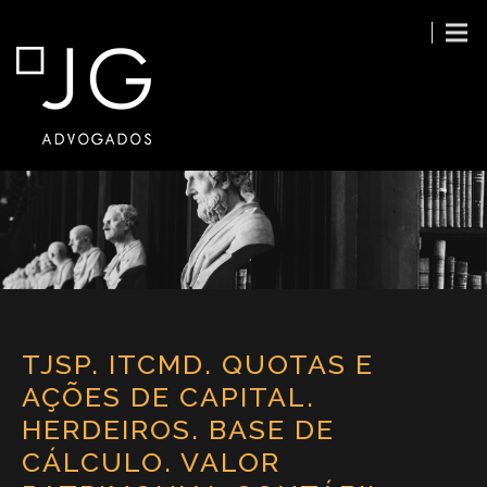
TJSP. ITCMD. QUOTAS E
AÇÕES DE CAPITAL.
HERDEIROS. BASE DE
CÁLCULO. VALOR