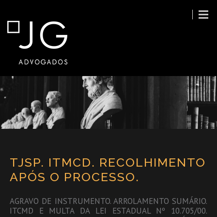
TJSP. ITMCD. RECOLHIMENTO
APÓS O PROCESSO.
AGRAVO DE INSTRUMENTO. ARROLAMENTO SUMÁRIO.
ITCMD E MULTA DA LEI ESTADUAL Nº 10.705/00.