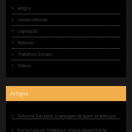
Artigos
Jurisprudências
Legislação
Notícias
Trabalhos Sociais
Vídeos
Artigos
Reforma Tributária: a vantagem de quem se antecipa
ESCRITURA DE COMPRA E VENDA BIPARTIDA DE