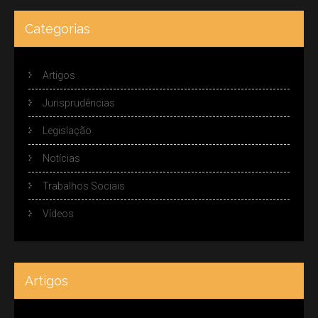
Categorias
Artigos
Jurisprudências
Legislação
Notícias
Trabalhos Sociais
Vídeos
Artigos