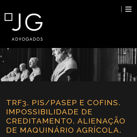
TRF3. PIS/PASEP E COFINS.
IMPOSSIBILIDADE DE
CREDITAMENTO. ALIENAÇÃO
DE MAQUINÁRIO AGRÍCOLA.