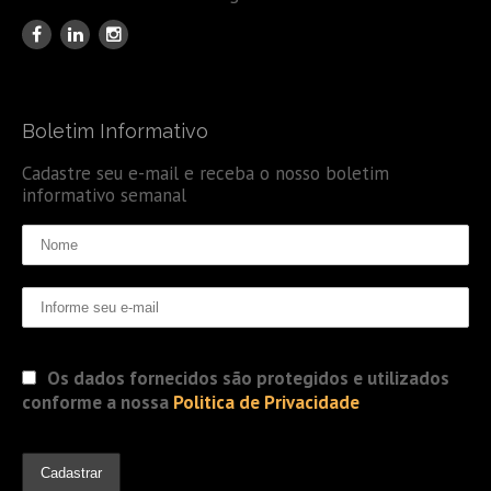
Boletim Informativo
Cadastre seu e-mail e receba o nosso boletim
informativo semanal
Os dados fornecidos são protegidos e utilizados
conforme a nossa
Politica de Privacidade