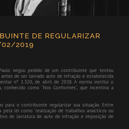
BUINTE DE REGULARIZAR
/02/2019
Paulo negou pedido de um contribuinte que tentou
 antes de ser lavrado auto de infração e estabelecida
entar nº 1.320, de abril de 2018. A norma institui o
a, conhecido como “Nos Conformes”, que incentiva a
 para o contribuinte regularizar sua situação. Entre
da pela lei como “realização de trabalhos analíticos ou
ivo de lavratura de auto de infração e imposição de