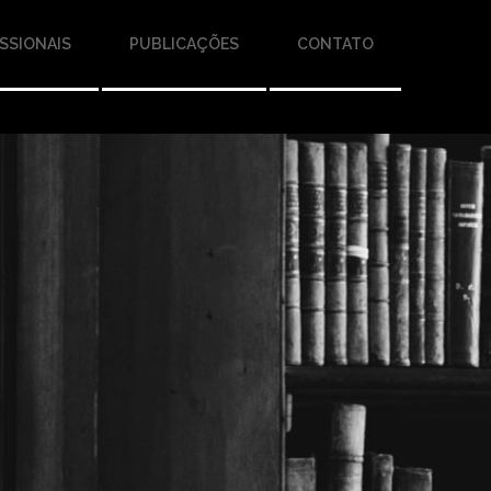
SSIONAIS
PUBLICAÇÕES
CONTATO