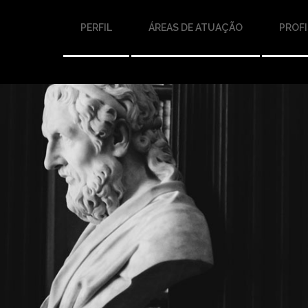
PERFIL
ÁREAS DE ATUAÇÃO
PROFI