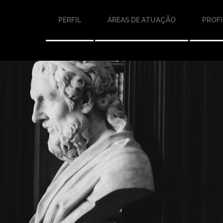
PERFIL
ÁREAS DE ATUAÇÃO
PROFI