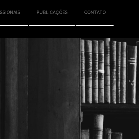
SSIONAIS
PUBLICAÇÕES
CONTATO