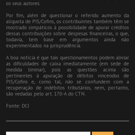
os seus autores.
Por fim, além de questionar o referido aumento da
alíquota de PIS/Cofins, os contribuintes também têm se
mostrado simpáticos à possibilidade de apurar créditos
dessas contribuições sobre despesas financeiras, o que,
todavia, tem base em argumentos ainda não
experimentados na jurisprudência.
A boa notícia é que tais questionamentos podem aliviar
as dificuldades de caixa imediatamente (em sede de
medida liminar), pois as questões acima são
pertinentes à apuração de débitos vincendos de
PIS/Cofins e, como tal, não se confundem com a
recuperação de indébitos tributários, nem, portanto,
são vedadas pelo art. 170-A do CTN.
Fonte: DCI