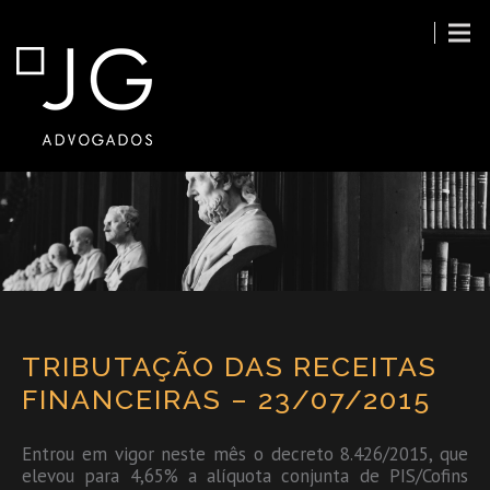
TRIBUTAÇÃO DAS RECEITAS
FINANCEIRAS – 23/07/2015
Entrou em vigor neste mês o decreto 8.426/2015, que
elevou para 4,65% a alíquota conjunta de PIS/Cofins