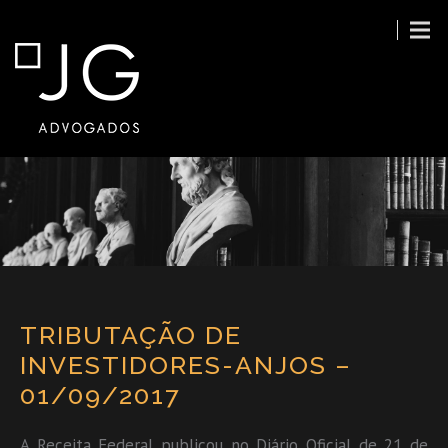
TRIBUTAÇÃO DE
INVESTIDORES-ANJOS –
01/09/2017
A Receita Federal publicou no Diário Oficial de 21 de