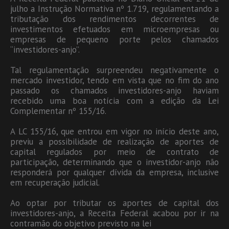
julho a Instrução Normativa nº 1.719, regulamentando a
tributação dos rendimentos decorrentes de
investimentos efetuados em microempresas ou
empresas de pequeno porte pelos chamados
“investidores-anjo”.
Tal regulamentação surpreendeu negativamente o
mercado investidor, tendo em vista que no fim do ano
passado os chamados investidores-anjo haviam
recebido uma boa notícia com a edição da Lei
Complementar nº 155/16.
A LC 155/16, que entrou em vigor no início deste ano,
previu a possibilidade de realização de aportes de
capital regulados por meio de contrato de
participação, determinando que o investidor-anjo não
responderá por qualquer dívida da empresa, inclusive
em recuperação judicial.
Ao optar por tributar os aportes de capital dos
investidores-anjo, a Receita Federal acabou por ir na
contramão do objetivo previsto na lei