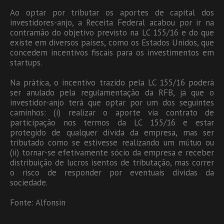
Ao optar por tributar os aportes de capital dos
investidores-anjo, a Receita Federal acabou por ir na
contramão do objetivo previsto na LC 155/16 e do que
existe em diversos países, como os Estados Unidos, que
concedem incentivos fiscais para os investimentos em
startups.
Na prática, o incentivo trazido pela LC 155/16 poderá
ser anulado pela regulamentação da RFB, já que o
investidor-anjo terá que optar por um dos seguintes
caminhos: (i) realizar o aporte via contrato de
participação nos termos da LC 155/16 e estar
protegido de qualquer dívida da empresa, mas ser
tributado como se estivesse realizando um mútuo ou
(ii) tornar-se efetivamente sócio da empresa e receber
distribuição de lucros isentos de tributação, mas correr
o risco de responder por eventuais dívidas da
sociedade.
Fonte: Alfonsin