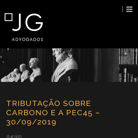
TRIBUTAÇÃO SOBRE
CARBONO E A PEC45 –
30/09/2019
&#160