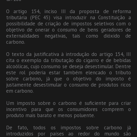
O artigo 154, inciso III da proposta de reforma
tributária (PEC 45) visa introduzir na Constituição a
possibilidade de criação de impostos seletivos com o
objetivo de onerar o consumo de bens geradores de
externalidades negativas, tais como dióxido de
carbono.
O texto da justificativa à introdução do artigo 154, III
cita o exemplo da tributação do cigarro e de bebidas
alcoólicas, cujo consumo se deseja desestimular. Dentre
este rol poderia estar também elencado o tributo
sobre carbono, já que o objetivo do imposto é
justamente desestimular o consumo de produtos ricos
em carbono.
Um imposto sobre o carbono é suficiente para criar
incentivo para que os consumidores comprem o
produto mais barato e menos poluente.
De fato, todos os impostos sobre carbono já
introduzidos por países ao redor do mundo são