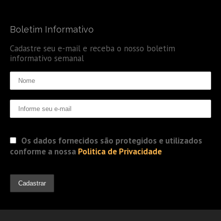
Boletim Informativo
Cadastre seu e-mail e receba o nosso boletim
informativo semanal
Os dados fornecidos são protegidos e utilizados
conforme a nossa
Politica de Privacidade