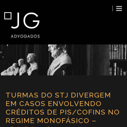
TURMAS DO STJ DIVERGEM
EM CASOS ENVOLVENDO
CRÉDITOS DE PIS/COFINS NO
REGIME MONOFÁSICO –