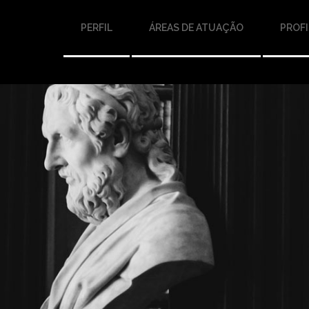
PERFIL
ÁREAS DE ATUAÇÃO
PROFI