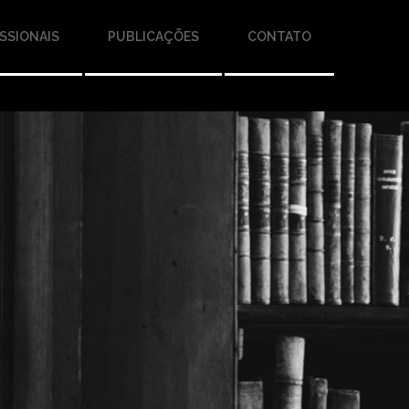
SSIONAIS
PUBLICAÇÕES
CONTATO