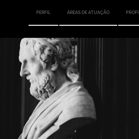
PERFIL
ÁREAS DE ATUAÇÃO
PROFI