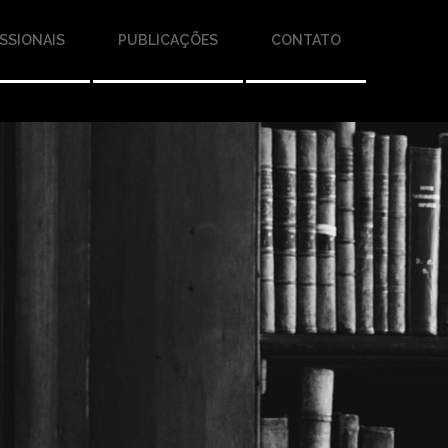
SSIONAIS
PUBLICAÇÕES
CONTATO