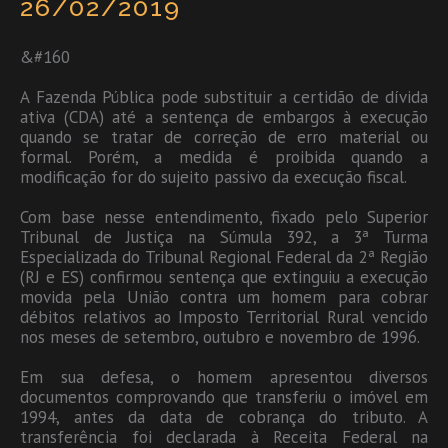
26/02/2019
&#160
A Fazenda Pública pode substituir a certidão de dívida
ativa (CDA) até a sentença de embargos à execução
quando se tratar de correção de erro material ou
formal. Porém, a medida é proibida quando a
modificação for do sujeito passivo da execução fiscal.
Com base nesse entendimento, fixado pelo Superior
Tribunal de Justiça na Súmula 392, a 3ª Turma
Especializada do Tribunal Regional Federal da 2ª Região
(RJ e ES) confirmou sentença que extinguiu a execução
movida pela União contra um homem para cobrar
débitos relativos ao Imposto Territorial Rural vencido
nos meses de setembro, outubro e novembro de 1996.
Em sua defesa, o homem apresentou diversos
documentos comprovando que transferiu o imóvel em
1994, antes da data de cobrança do tributo. A
transferência foi declarada à Receita Federal na