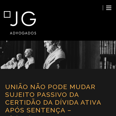
UNIÃO NÃO PODE MUDAR
SUJEITO PASSIVO DA
CERTIDÃO DA DÍVIDA ATIVA
APÓS SENTENÇA –