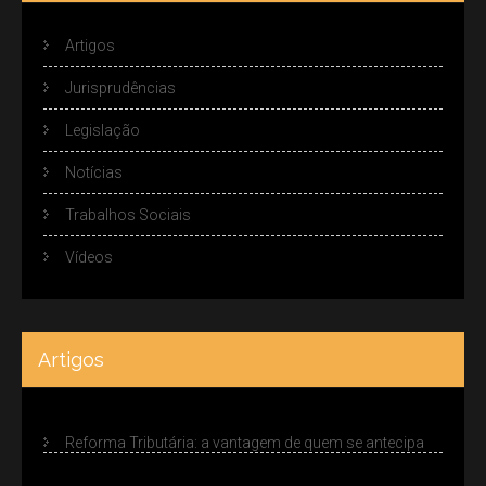
Artigos
Jurisprudências
Legislação
Notícias
Trabalhos Sociais
Vídeos
Artigos
Reforma Tributária: a vantagem de quem se antecipa