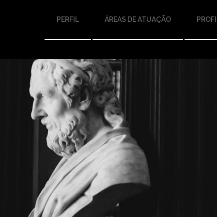
PERFIL
ÁREAS DE ATUAÇÃO
PROFI