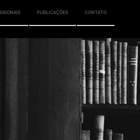
SSIONAIS
PUBLICAÇÕES
CONTATO