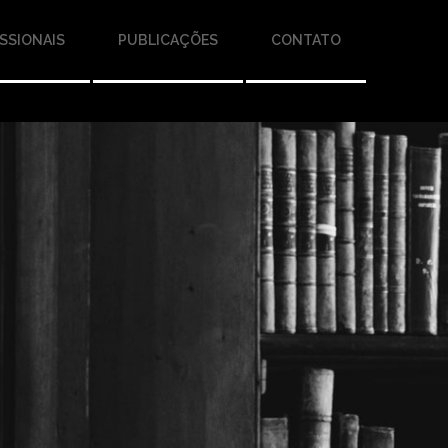
SSIONAIS
PUBLICAÇÕES
CONTATO