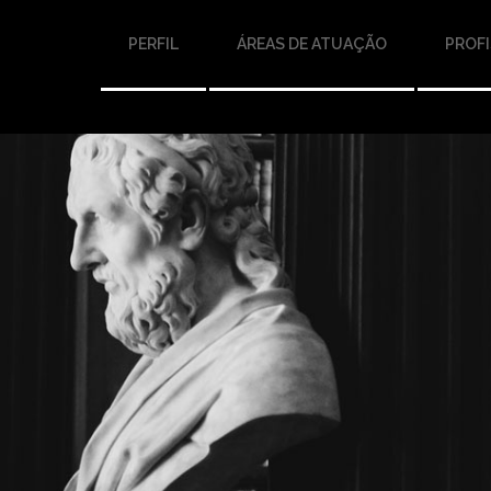
PERFIL
ÁREAS DE ATUAÇÃO
PROFI