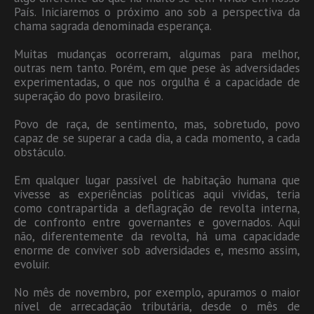
País. Iniciaremos o próximo ano sob a perspectiva da
chama sagrada denominada esperança.
Muitas mudanças ocorreram, algumas para melhor,
outras nem tanto. Porém, em que pese às adversidades
experimentadas, o que nos orgulha é a capacidade de
superação do povo brasileiro.
Povo de raça, de sentimento, mas, sobretudo, povo
capaz de se superar a cada dia, a cada momento, a cada
obstáculo.
Em qualquer lugar passível de habitação humana que
vivesse as experiências políticas aqui vividas, teria
como contrapartida a deflagração de revolta interna,
de confronto entre governantes e governados. Aqui
não, diferentemente da revolta, há uma capacidade
enorme de conviver sob adversidades e, mesmo assim,
evoluir.
No mês de novembro, por exemplo, apuramos o maior
nível de arrecadação tributária, desde o mês de