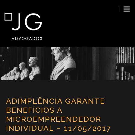
ADIMPLÊNCIA GARANTE
BENEFÍCIOS A
MICROEMPREENDEDOR
INDIVIDUAL – 11/05/2017